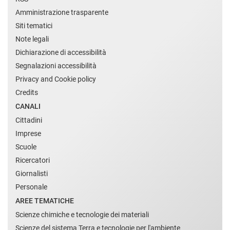
Amministrazione trasparente
Siti tematici
Note legali
Dichiarazione di accessibilità
Segnalazioni accessibilità
Privacy and Cookie policy
Credits
CANALI
Cittadini
Imprese
Scuole
Ricercatori
Giornalisti
Personale
AREE TEMATICHE
Scienze chimiche e tecnologie dei materiali
Scienze del sistema Terra e tecnologie per l'ambiente