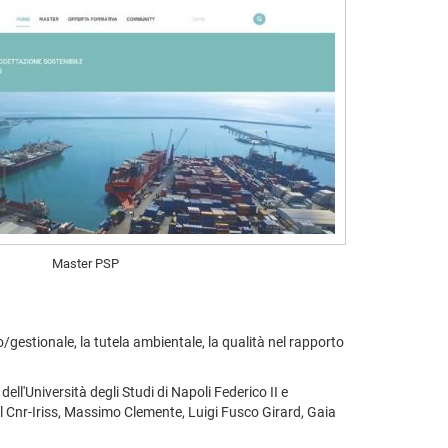
Master PSP
o/gestionale, la tutela ambientale, la qualità nel rapporto
ell'Università degli Studi di Napoli Federico II e
el Cnr-Iriss, Massimo Clemente, Luigi Fusco Girard, Gaia