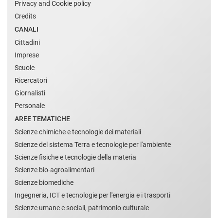
Privacy and Cookie policy
Credits
CANALI
Cittadini
Imprese
Scuole
Ricercatori
Giornalisti
Personale
AREE TEMATICHE
Scienze chimiche e tecnologie dei materiali
Scienze del sistema Terra e tecnologie per l'ambiente
Scienze fisiche e tecnologie della materia
Scienze bio-agroalimentari
Scienze biomediche
Ingegneria, ICT e tecnologie per l'energia e i trasporti
Scienze umane e sociali, patrimonio culturale