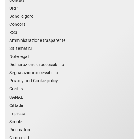
URP
Bandi e gare
Concorsi
RSS
Amministrazione trasparente
Siti tematici
Note legali
Dichiarazione di accessibilità
Segnalazioni accessibilità
Privacy and Cookie policy
Credits
CANALI
Cittadini
Imprese
Scuole
Ricercatori
Giornalisti