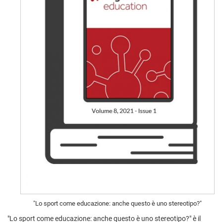
"Lo sport come educazione: anche questo è uno stereotipo?"
"Lo sport come educazione: anche questo è uno stereotipo?" è il