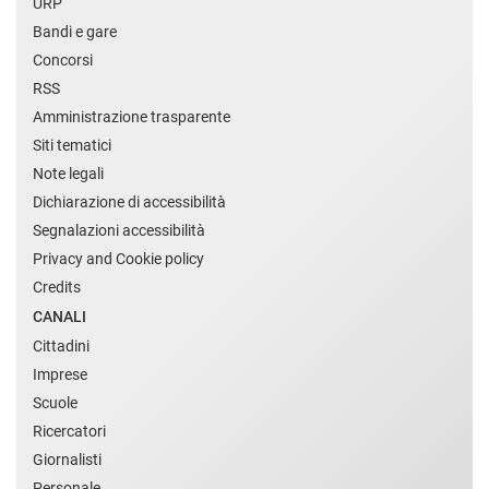
URP
Bandi e gare
Concorsi
RSS
Amministrazione trasparente
Siti tematici
Note legali
Dichiarazione di accessibilità
Segnalazioni accessibilità
Privacy and Cookie policy
Credits
CANALI
Cittadini
Imprese
Scuole
Ricercatori
Giornalisti
Personale