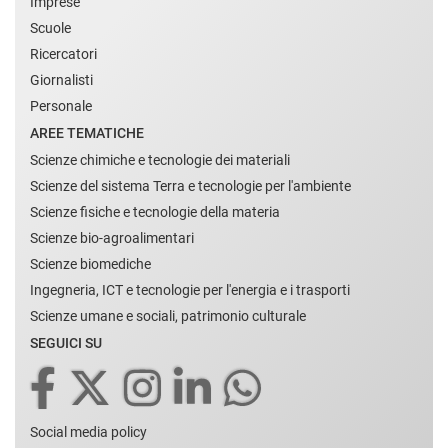
Imprese
Scuole
Ricercatori
Giornalisti
Personale
AREE TEMATICHE
Scienze chimiche e tecnologie dei materiali
Scienze del sistema Terra e tecnologie per l'ambiente
Scienze fisiche e tecnologie della materia
Scienze bio-agroalimentari
Scienze biomediche
Ingegneria, ICT e tecnologie per l'energia e i trasporti
Scienze umane e sociali, patrimonio culturale
SEGUICI SU
Social media policy