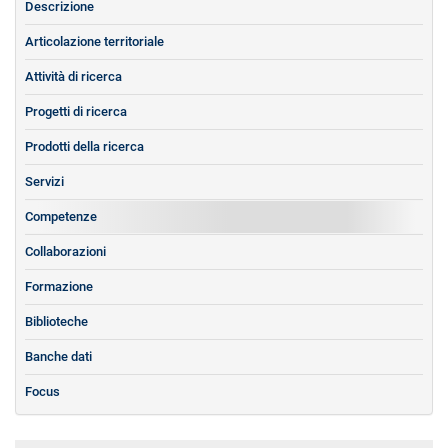
Descrizione
Articolazione territoriale
Attività di ricerca
Progetti di ricerca
Prodotti della ricerca
Servizi
Competenze
Collaborazioni
Formazione
Biblioteche
Banche dati
Focus