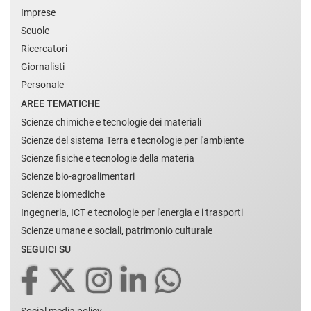
Imprese
Scuole
Ricercatori
Giornalisti
Personale
AREE TEMATICHE
Scienze chimiche e tecnologie dei materiali
Scienze del sistema Terra e tecnologie per l'ambiente
Scienze fisiche e tecnologie della materia
Scienze bio-agroalimentari
Scienze biomediche
Ingegneria, ICT e tecnologie per l'energia e i trasporti
Scienze umane e sociali, patrimonio culturale
SEGUICI SU