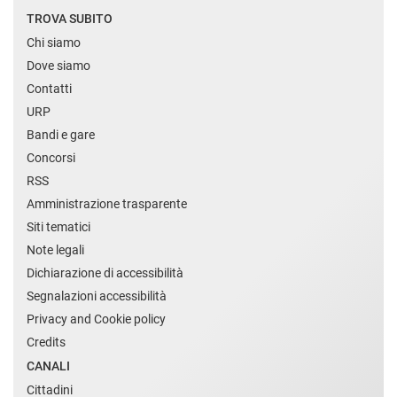
TROVA SUBITO
Chi siamo
Dove siamo
Contatti
URP
Bandi e gare
Concorsi
RSS
Amministrazione trasparente
Siti tematici
Note legali
Dichiarazione di accessibilità
Segnalazioni accessibilità
Privacy and Cookie policy
Credits
CANALI
Cittadini