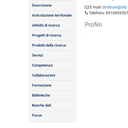
Descrizione
E-mail:
direttore@irib.
Telefono: 091680950
Articolazione territoriale
Profilo
Attività di ricerca
.
Progetti di ricerca
Prodotti della ricerca
Servizi
Competenze
Collaborazioni
Formazione
Biblioteche
Banche dati
Focus