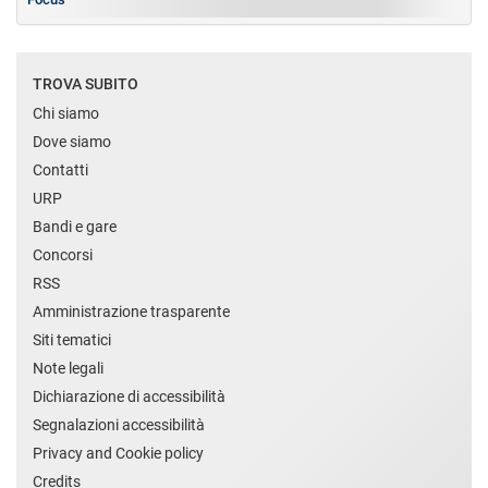
TROVA SUBITO
Chi siamo
Dove siamo
Contatti
URP
Bandi e gare
Concorsi
RSS
Amministrazione trasparente
Siti tematici
Note legali
Dichiarazione di accessibilità
Segnalazioni accessibilità
Privacy and Cookie policy
Credits