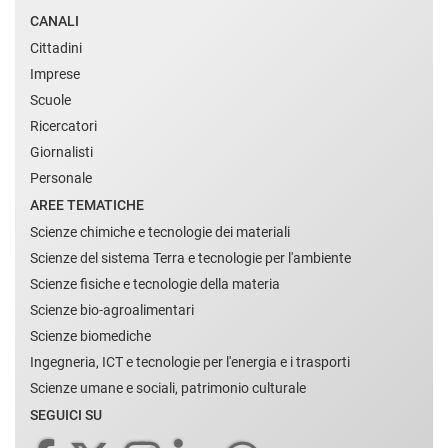
CANALI
Cittadini
Imprese
Scuole
Ricercatori
Giornalisti
Personale
AREE TEMATICHE
Scienze chimiche e tecnologie dei materiali
Scienze del sistema Terra e tecnologie per l'ambiente
Scienze fisiche e tecnologie della materia
Scienze bio-agroalimentari
Scienze biomediche
Ingegneria, ICT e tecnologie per l'energia e i trasporti
Scienze umane e sociali, patrimonio culturale
SEGUICI SU