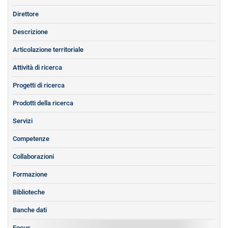
Direttore
Descrizione
Articolazione territoriale
Attività di ricerca
Progetti di ricerca
Prodotti della ricerca
Servizi
Competenze
Collaborazioni
Formazione
Biblioteche
Banche dati
Focus