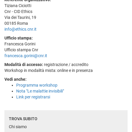
Tiziana Ciciotti
Cnr - CID Ethics
Via dei Taurini, 19
00185 Roma
info@ethics.cnr.it
Ufficio stampa:
Francesca Gorini
Ufficio stampa Cnr
francesca.gorini@cnr.it
Modalità di accesso:
registrazione / accredito
Workshop in modalità mista: online e in presenza
Vedi anche:
Programma workshop
Nota "Le malattie invisibili"
Link per registrarsi
TROVA SUBITO
Chi siamo