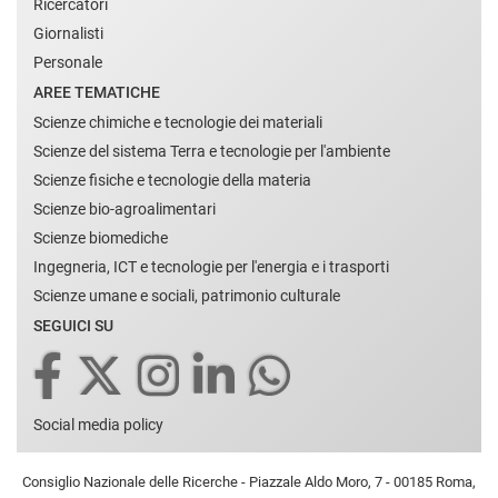
Ricercatori
Giornalisti
Personale
AREE TEMATICHE
Scienze chimiche e tecnologie dei materiali
Scienze del sistema Terra e tecnologie per l'ambiente
Scienze fisiche e tecnologie della materia
Scienze bio-agroalimentari
Scienze biomediche
Ingegneria, ICT e tecnologie per l'energia e i trasporti
Scienze umane e sociali, patrimonio culturale
SEGUICI SU
Social media policy
Consiglio Nazionale delle Ricerche - Piazzale Aldo Moro, 7 - 00185 Roma,