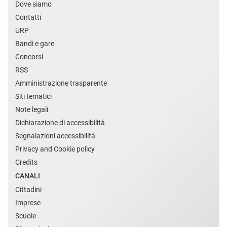
Dove siamo
Contatti
URP
Bandi e gare
Concorsi
RSS
Amministrazione trasparente
Siti tematici
Note legali
Dichiarazione di accessibilità
Segnalazioni accessibilità
Privacy and Cookie policy
Credits
CANALI
Cittadini
Imprese
Scuole