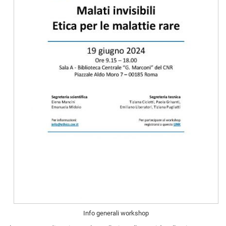
Info generali workshop