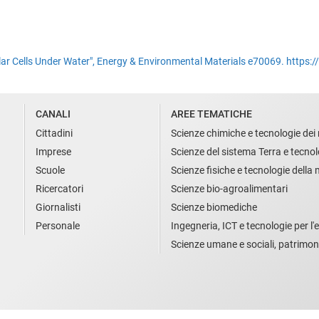
olar Cells Under Water", Energy & Environmental Materials e70069. http
CANALI
AREE TEMATICHE
Cittadini
Scienze chimiche e tecnologie dei 
Imprese
Scienze del sistema Terra e tecnol
Scuole
Scienze fisiche e tecnologie della
Ricercatori
Scienze bio-agroalimentari
Giornalisti
Scienze biomediche
Personale
Ingegneria, ICT e tecnologie per l'e
Scienze umane e sociali, patrimon