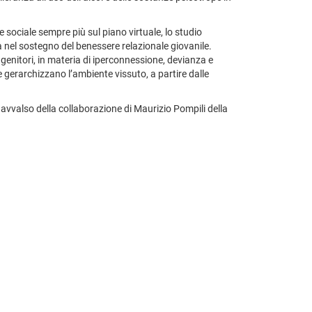
 sociale sempre più sul piano virtuale, lo studio
ola nel sostegno del benessere relazionale giovanile.
 genitori, in materia di iperconnessione, devianza e
 gerarchizzano l’ambiente vissuto, a partire dalle
avvalso della collaborazione di Maurizio Pompili della