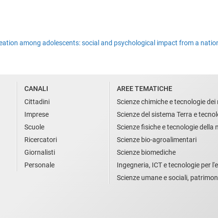
deation among adolescents: social and psychological impact from a nation-
CANALI
AREE TEMATICHE
Cittadini
Scienze chimiche e tecnologie dei 
Imprese
Scienze del sistema Terra e tecnol
Scuole
Scienze fisiche e tecnologie della
Ricercatori
Scienze bio-agroalimentari
Giornalisti
Scienze biomediche
Personale
Ingegneria, ICT e tecnologie per l'e
Scienze umane e sociali, patrimon