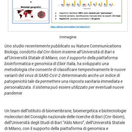
Immagine
Uno studio recentemente pubblicato su
Nature Communications
Biology,
condotto dal Cnr-Ibiom insieme all’
Università di Bari e
all’Università Statale di Milano, con il supporto della piattaforma
bioinformatica e genomica di Elixir Italia, ha sviluppato una
metodologia che consente di classificare tempestivamente le nuove
varianti del virus di SARS-CoV-2 determinando anche un indice di
patogenicità tale da permettere una risposta sanitaria immediata e
personalizzata. Il sistema può essere utilizzato per eventuali nuove
pandemie
Un team dell’Istituto di biomembrane, bioenergetica e biotecnologie
molecolari del Consiglio nazionale delle ricerche di Bari (Cnr-Ibiom),
dell’Università degli Studi di Bari “Aldo Moro”, dell’Università Statale
di Milano, con il supporto della piattaforma di genomica e