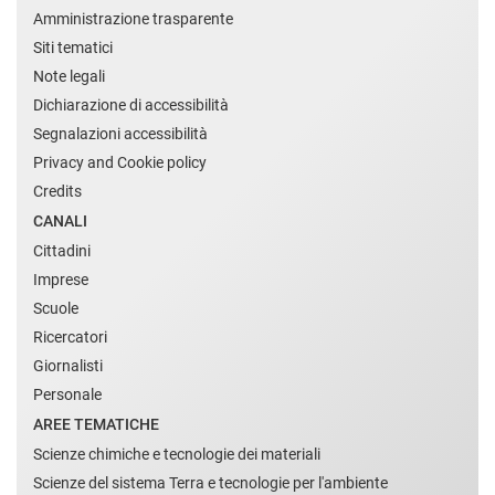
Amministrazione trasparente
Siti tematici
Note legali
Dichiarazione di accessibilità
Segnalazioni accessibilità
Privacy and Cookie policy
Credits
CANALI
Cittadini
Imprese
Scuole
Ricercatori
Giornalisti
Personale
AREE TEMATICHE
Scienze chimiche e tecnologie dei materiali
Scienze del sistema Terra e tecnologie per l'ambiente