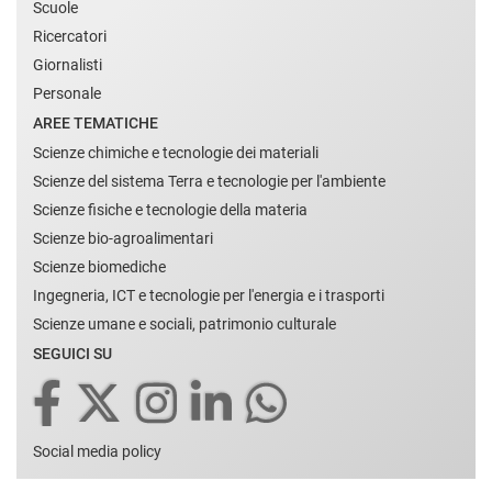
Scuole
Ricercatori
Giornalisti
Personale
AREE TEMATICHE
Scienze chimiche e tecnologie dei materiali
Scienze del sistema Terra e tecnologie per l'ambiente
Scienze fisiche e tecnologie della materia
Scienze bio-agroalimentari
Scienze biomediche
Ingegneria, ICT e tecnologie per l'energia e i trasporti
Scienze umane e sociali, patrimonio culturale
SEGUICI SU
Social media policy