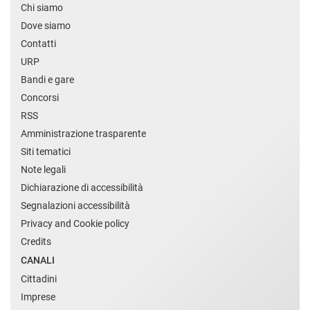
Chi siamo
Dove siamo
Contatti
URP
Bandi e gare
Concorsi
RSS
Amministrazione trasparente
Siti tematici
Note legali
Dichiarazione di accessibilità
Segnalazioni accessibilità
Privacy and Cookie policy
Credits
CANALI
Cittadini
Imprese