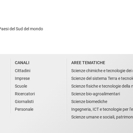
Paesi del Sud del mondo
CANALI
AREE TEMATICHE
Cittadini
Scienze chimiche e tecnologie dei 
Imprese
Scienze del sistema Terra e tecnol
Scuole
Scienze fisiche e tecnologie della
Ricercatori
Scienze bio-agroalimentari
Giornalisti
Scienze biomediche
Personale
Ingegneria, ICT e tecnologie per l'e
Scienze umane e sociali, patrimon