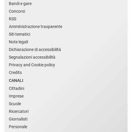
Bandi e gare
Concorsi
RSS
Amministrazione trasparente
Siti tematici
Note legali
Dichiarazione di accessibilità
Segnalazioni accessibilità
Privacy and Cookie policy
Credits
CANALI
Cittadini
Imprese
Scuole
Ricercatori
Giornalisti
Personale