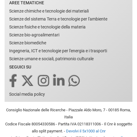
AREE TEMATICHE
Scienze chimiche e tecnologie dei materiali
Scienze del sistema Terra e tecnologie per l'ambiente
Scienze fisiche e tecnologie della materia
Scienze bio-agroalimentari
Scienze biomediche
Ingegneria, ICT e tecnologie per l'energia e i trasporti
Scienze umane e sociali, patrimonio culturale
SEGUICI SU
Social media policy
Consiglio Nazionale delle Ricerche - Piazzale Aldo Moro, 7 - 00185 Roma,
Italia
Codice Fiscale 80054330586 - Partita IVA 02118311006 - Il Cnr è soggetto
allo split payment. -
Devolvi il 5x1000 al Cnr