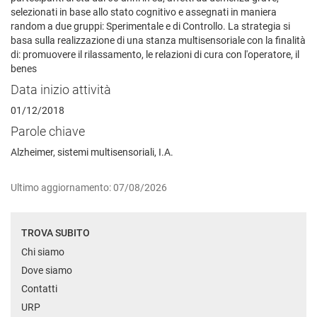
selezionati in base allo stato cognitivo e assegnati in maniera
random a due gruppi: Sperimentale e di Controllo. La strategia si
basa sulla realizzazione di una stanza multisensoriale con la finalità
di: promuovere il rilassamento, le relazioni di cura con l'operatore, il
benes
Data inizio attività
01/12/2018
Parole chiave
Alzheimer, sistemi multisensoriali, I.A.
Ultimo aggiornamento: 07/08/2026
TROVA SUBITO
Chi siamo
Dove siamo
Contatti
URP