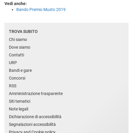
Vedi anche:
Bando Premio Musto 2019
TROVA SUBITO
Chi siamo
Dove siamo
Contatti
URP
Bandi e gare
Concorsi
RSS
Amministrazione trasparente
Siti tematici
Note legali
Dichiarazione di accessibilità
Segnalazioni accessibilità
Privacy and Cookie policy