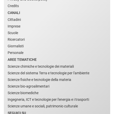
Credits
CANALI
Cittadini
Imprese
Scuole
Ricercatori
Giornalisti
Personale
AREE TEMATICHE
Scienze chimiche e tecnologie dei materiali
Scienze del sistema Terra e tecnologie per l'ambiente
Scienze fisiche e tecnologie della materia
Scienze bio-agroalimentari
Scienze biomediche
Ingegneria, ICT e tecnologie per l'energia e i trasporti
Scienze umane e sociali, patrimonio culturale
SEGUICI SU