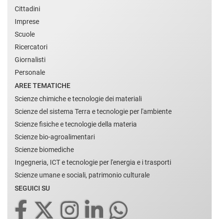
Cittadini
Imprese
Scuole
Ricercatori
Giornalisti
Personale
AREE TEMATICHE
Scienze chimiche e tecnologie dei materiali
Scienze del sistema Terra e tecnologie per l'ambiente
Scienze fisiche e tecnologie della materia
Scienze bio-agroalimentari
Scienze biomediche
Ingegneria, ICT e tecnologie per l'energia e i trasporti
Scienze umane e sociali, patrimonio culturale
SEGUICI SU