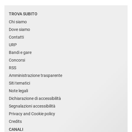
TROVA SUBITO
Chi siamo
Dove siamo
Contatti
URP
Bandi e gare
Concorsi
RSS
Amministrazione trasparente
Siti tematici
Note legali
Dichiarazione di accessibilità
Segnalazioni accessibilità
Privacy and Cookie policy
Credits
CANALI