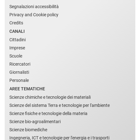
Segnalazioni accessibilità
Privacy and Cookie policy
Credits
CANALI
Cittadini
Imprese
Scuole
Ricercatori
Giornalisti
Personale
AREE TEMATICHE
Scienze chimiche e tecnologie dei materiali
Scienze del sistema Terra e tecnologie per l'ambiente
Scienze fisiche e tecnologie della materia
Scienze bio-agroalimentari
Scienze biomediche
Ingegneria, ICT e tecnologie per l'energia e i trasporti