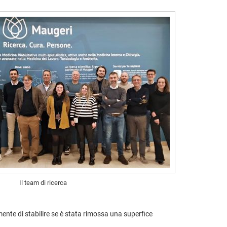
Il team di ricerca
nte di stabilire se è stata rimossa una superfice