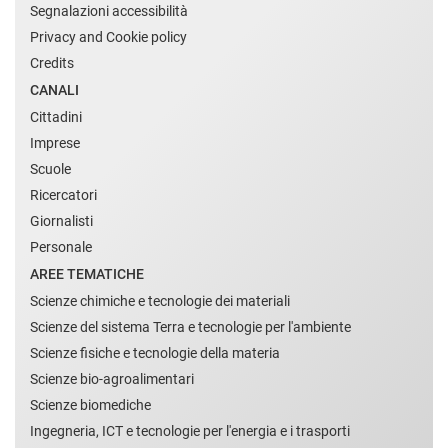
Segnalazioni accessibilità
Privacy and Cookie policy
Credits
CANALI
Cittadini
Imprese
Scuole
Ricercatori
Giornalisti
Personale
AREE TEMATICHE
Scienze chimiche e tecnologie dei materiali
Scienze del sistema Terra e tecnologie per l'ambiente
Scienze fisiche e tecnologie della materia
Scienze bio-agroalimentari
Scienze biomediche
Ingegneria, ICT e tecnologie per l'energia e i trasporti