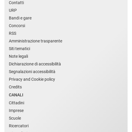
Contatti
URP
Bandi e gare
Concorsi
RSS
Amministrazione trasparente
Siti tematici
Note legali
Dichiarazione di accessibilità
Segnalazioni accessibilità
Privacy and Cookie policy
Credits
CANALI
Cittadini
Imprese
Scuole
Ricercatori