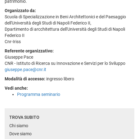
patrimonio.
Organizzato da:
Scuola di Specializzazione in Beni Architettonici e del Paesaggio
dell'Università degli Studi di Napoli Federico II,
Dpartimento di arcchitettura dell'Università degli Studi di Napoli
Federico II
Cnr-Iriss
Referente organizzativo:
Giuseppe Pace
CNR - Istituto di Ricerca su Innovazione e Servizi per lo Sviluppo
giuseppe.pace@cnr.it
Modalità di accesso:
ingresso libero
Vedi anche:
Programma seminario
TROVA SUBITO
Chi siamo
Dove siamo