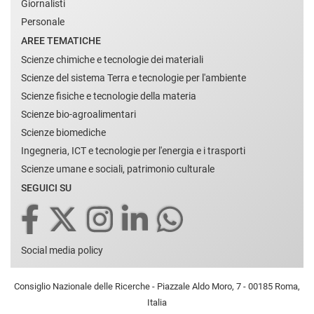
Giornalisti
Personale
AREE TEMATICHE
Scienze chimiche e tecnologie dei materiali
Scienze del sistema Terra e tecnologie per l'ambiente
Scienze fisiche e tecnologie della materia
Scienze bio-agroalimentari
Scienze biomediche
Ingegneria, ICT e tecnologie per l'energia e i trasporti
Scienze umane e sociali, patrimonio culturale
SEGUICI SU
Social media policy
Consiglio Nazionale delle Ricerche - Piazzale Aldo Moro, 7 - 00185 Roma,
Italia