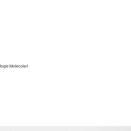
logie Molecolari