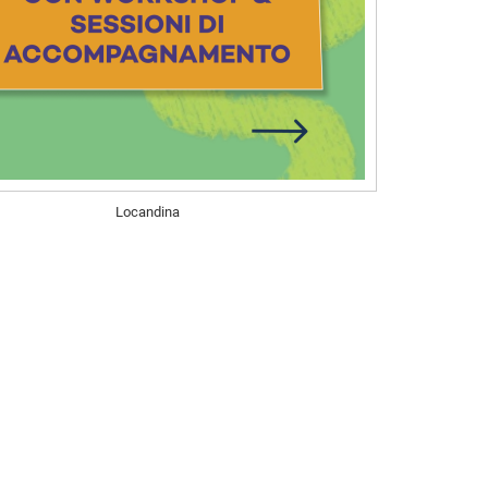
Locandina