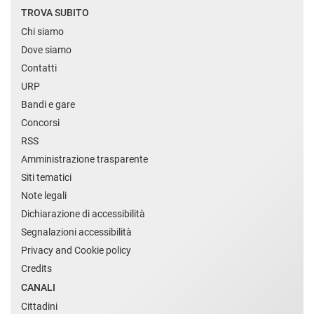
TROVA SUBITO
Chi siamo
Dove siamo
Contatti
URP
Bandi e gare
Concorsi
RSS
Amministrazione trasparente
Siti tematici
Note legali
Dichiarazione di accessibilità
Segnalazioni accessibilità
Privacy and Cookie policy
Credits
CANALI
Cittadini