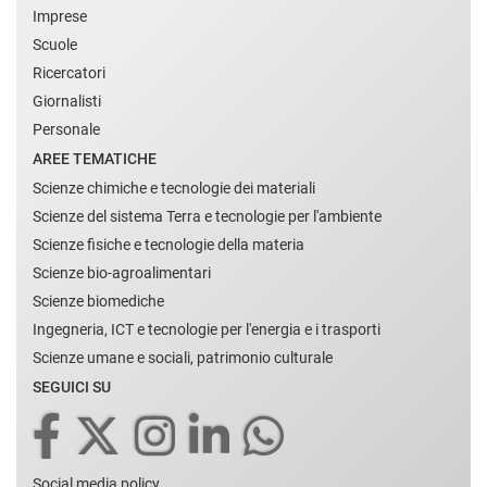
Imprese
Scuole
Ricercatori
Giornalisti
Personale
AREE TEMATICHE
Scienze chimiche e tecnologie dei materiali
Scienze del sistema Terra e tecnologie per l'ambiente
Scienze fisiche e tecnologie della materia
Scienze bio-agroalimentari
Scienze biomediche
Ingegneria, ICT e tecnologie per l'energia e i trasporti
Scienze umane e sociali, patrimonio culturale
SEGUICI SU
Social media policy