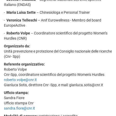
Italiano (ENDAS)
-
Maria Luisa Sette
– Chinesiologa e Personal Trainer
-
Veronica Telleschi
– Anif Eurowellness - Membro del board
EuropeActive
-
Roberto Volpe
– Coordinatore scientifico del progetto Women’s
Hurdles (CNR)
Organizzato da:
Unità prevenzione e protezione del Consiglio nazionale delle ricerche
(Cnr- Spp)
Referente organizzativo:
Roberto Volpe
Cnr-Spp, coordinatore scientifico del progetto Women's Hurdles
roberto.volpe@cnr.it
Gianluca Sotis, direttore Cnr -Spp, e mail: gianluca.sotis@cnr.it
Ufficio stampa:
Sandra Fiore
Ufficio stampa Cnr
sandra.fiore@cnr.it