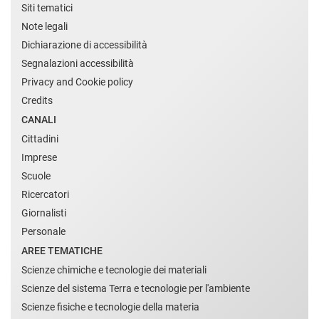
Siti tematici
Note legali
Dichiarazione di accessibilità
Segnalazioni accessibilità
Privacy and Cookie policy
Credits
CANALI
Cittadini
Imprese
Scuole
Ricercatori
Giornalisti
Personale
AREE TEMATICHE
Scienze chimiche e tecnologie dei materiali
Scienze del sistema Terra e tecnologie per l'ambiente
Scienze fisiche e tecnologie della materia