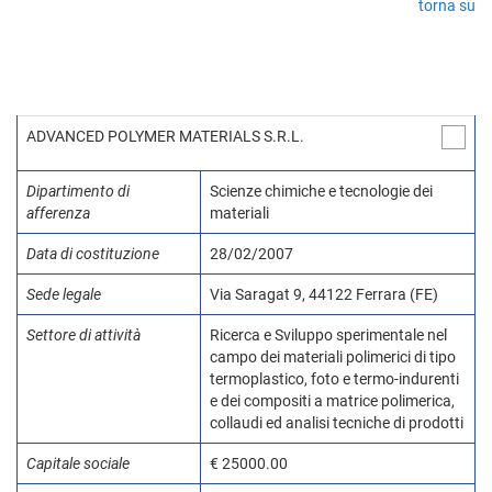
torna su
ADVANCED POLYMER MATERIALS S.R.L.
Dipartimento di
Scienze chimiche e tecnologie dei
afferenza
materiali
Data di costituzione
28/02/2007
Sede legale
Via Saragat 9, 44122 Ferrara (FE)
Settore di attività
Ricerca e Sviluppo sperimentale nel
campo dei materiali polimerici di tipo
termoplastico, foto e termo-indurenti
e dei compositi a matrice polimerica,
collaudi ed analisi tecniche di prodotti
Capitale sociale
€ 25000.00