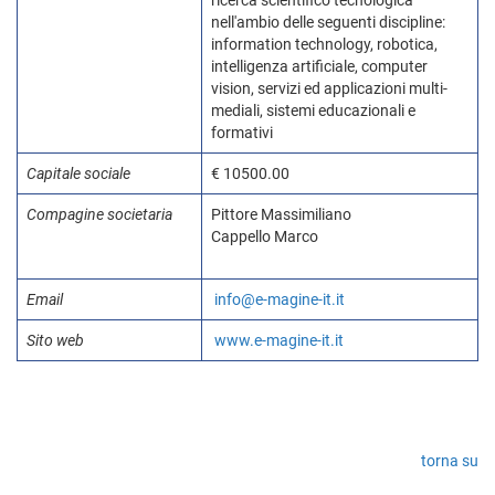
ricerca scientifico tecnologica
nell'ambio delle seguenti discipline:
information technology, robotica,
intelligenza artificiale, computer
vision, servizi ed applicazioni multi-
mediali, sistemi educazionali e
formativi
Capitale sociale
€ 10500.00
Compagine societaria
Pittore Massimiliano
Cappello Marco
Email
info@e-magine-it.it
Sito web
www.e-magine-it.it
torna su