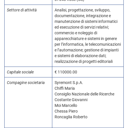
Settore di attività
Analisi, progettazione, sviluppo,
documentazione, integrazione e
manutenzione di sistemi informatici
ed esecuzione di servizi relativi;
commercio e noleggio di
apparecchiature e sistemi in genere
per l’informatica, le telecomunicazioni
e l’automazione; gestione di impianti
e sistemi di elaborazione dati;
realizzazione di progetti editoriali
Capitale sociale
€ 110000.00
Compagine societaria
Syremont S.p.A.
Chiffi Maria
Consiglio Nazionale delle Ricerche
Costante Giovanni
Moi Marcello
Chessa Piero
Roncaglia Roberto