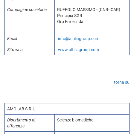
Compagine societaria
RUFFOLO MASSIMO - (CNR-ICAR)
Principia SGR
Oro Ermelinda
Email
info@altiliagroup.com
Sito web
www.altiliagroup.com
torna su
AMOLAB S.R.L.
Dipartimento di
Scienze biomediche
afferenza