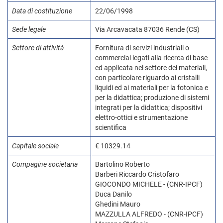
Data di costituzione
22/06/1998
Sede legale
Via Arcavacata 87036 Rende (CS)
Settore di attività
Fornitura di servizi industriali o
commerciai legati alla ricerca di base
ed applicata nel settore dei materiali,
con particolare riguardo ai cristalli
liquidi ed ai materiali per la fotonica e
per la didattica; produzione di sistemi
integrati per la didattica; dispositivi
elettro-ottici e strumentazione
scientifica
Capitale sociale
€ 10329.14
Compagine societaria
Bartolino Roberto
Barberi Riccardo Cristofaro
GIOCONDO MICHELE - (CNR-IPCF)
Duca Danilo
Ghedini Mauro
MAZZULLA ALFREDO - (CNR-IPCF)