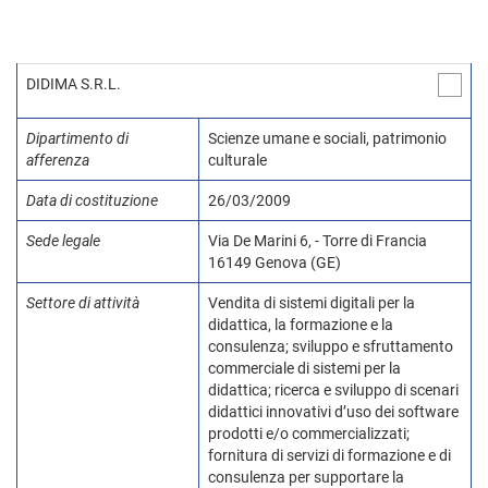
DIDIMA S.R.L.
Dipartimento di
Scienze umane e sociali, patrimonio
afferenza
culturale
Data di costituzione
26/03/2009
Sede legale
Via De Marini 6, - Torre di Francia
16149 Genova (GE)
Settore di attività
Vendita di sistemi digitali per la
didattica, la formazione e la
consulenza; sviluppo e sfruttamento
commerciale di sistemi per la
didattica; ricerca e sviluppo di scenari
didattici innovativi d’uso dei software
prodotti e/o commercializzati;
fornitura di servizi di formazione e di
consulenza per supportare la