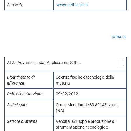
Sito web
www.aethia.com
torna su
ALA - Advanced Lidar Applications S.R.L.
Dipartimento di
Scienze fisiche e tecnologie della
afferenza
materia
Data di costituzione
09/02/2012
Sede legale
Corso Meridionale 39 80143 Napoli
(NA)
Settore di attività
Vendita, sviluppo e produzione di
strumentazione, tecnologie e