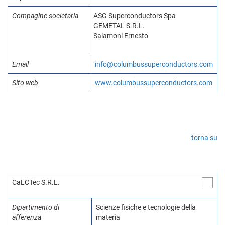
Compagine societaria
ASG Superconductors Spa
GEMETAL S.R.L.
Salamoni Ernesto
Email
info@columbussuperconductors.com
Sito web
www.columbussuperconductors.com
torna su
CaLCTec S.R.L.
Dipartimento di
Scienze fisiche e tecnologie della
afferenza
materia