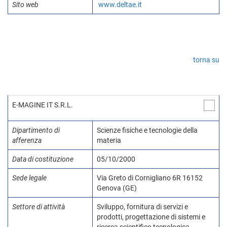
Sito web
www.deltae.it
torna su
E-MAGINE IT S.R.L.
Dipartimento di
Scienze fisiche e tecnologie della
afferenza
materia
Data di costituzione
05/10/2000
Sede legale
Via Greto di Cornigliano 6R 16152
Genova (GE)
Settore di attività
Sviluppo, fornitura di servizi e
prodotti, progettazione di sistemi e