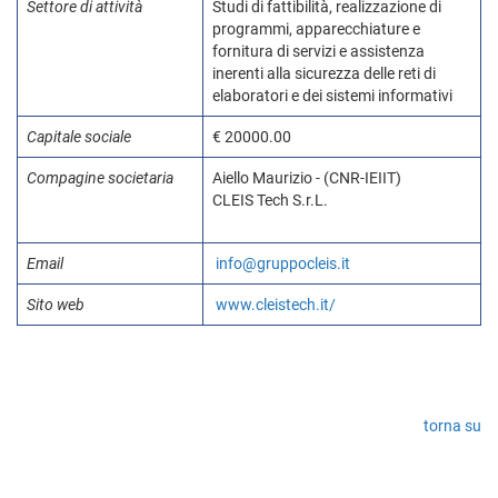
Settore di attività
Studi di fattibilità, realizzazione di
programmi, apparecchiature e
fornitura di servizi e assistenza
inerenti alla sicurezza delle reti di
elaboratori e dei sistemi informativi
Capitale sociale
€ 20000.00
Compagine societaria
Aiello Maurizio - (CNR-IEIIT)
CLEIS Tech S.r.L.
Email
info@gruppocleis.it
Sito web
www.cleistech.it/
torna su