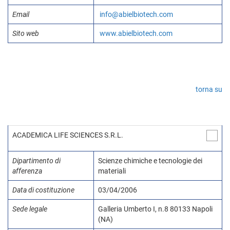
Email
info@abielbiotech.com
Sito web
www.abielbiotech.com
torna su
ACADEMICA LIFE SCIENCES S.R.L.
Dipartimento di
Scienze chimiche e tecnologie dei
afferenza
materiali
Data di costituzione
03/04/2006
Sede legale
Galleria Umberto I, n.8 80133 Napoli
(NA)