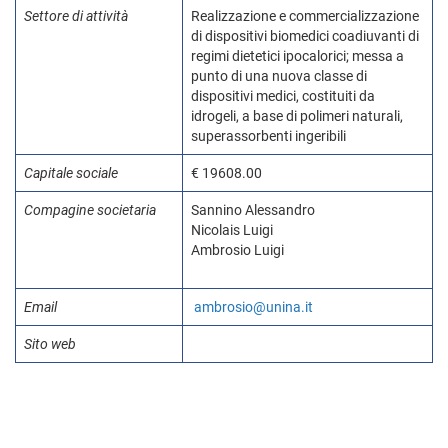
Settore di attività
Realizzazione e commercializzazione
di dispositivi biomedici coadiuvanti di
regimi dietetici ipocalorici; messa a
punto di una nuova classe di
dispositivi medici, costituiti da
idrogeli, a base di polimeri naturali,
superassorbenti ingeribili
Capitale sociale
€ 19608.00
Compagine societaria
Sannino Alessandro
Nicolais Luigi
Ambrosio Luigi
Email
ambrosio@unina.it
Sito web