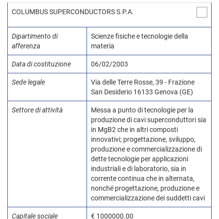
COLUMBUS SUPERCONDUCTORS S.P.A.
Dipartimento di
Scienze fisiche e tecnologie della
afferenza
materia
Data di costituzione
06/02/2003
Sede legale
Via delle Terre Rosse, 39 - Frazione
San Desiderio 16133 Genova (GE)
Settore di attività
Messa a punto di tecnologie per la
produzione di cavi superconduttori sia
in MgB2 che in altri composti
innovativi; progettazione, sviluppo,
produzione e commercializzazione di
dette tecnologie per applicazioni
industriali e di laboratorio, sia in
corrente continua che in alternata,
nonché progettazione, produzione e
commercializzazione dei suddetti cavi
Capitale sociale
€ 1000000.00