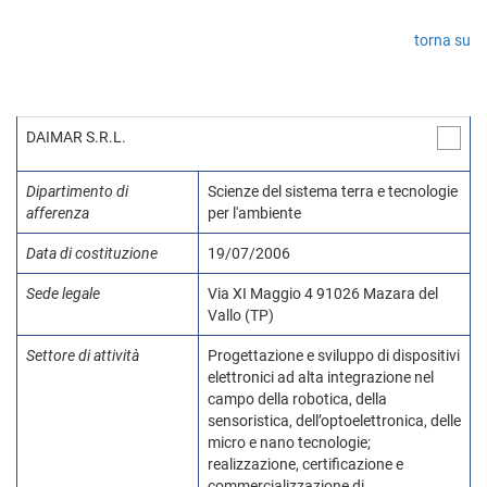
torna su
DAIMAR S.R.L.
Dipartimento di
Scienze del sistema terra e tecnologie
afferenza
per l'ambiente
Data di costituzione
19/07/2006
Sede legale
Via XI Maggio 4 91026 Mazara del
Vallo (TP)
Settore di attività
Progettazione e sviluppo di dispositivi
elettronici ad alta integrazione nel
campo della robotica, della
sensoristica, dell’optoelettronica, delle
micro e nano tecnologie;
realizzazione, certificazione e
commercializzazione di