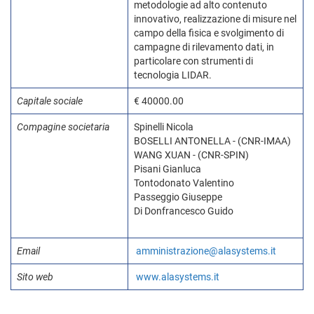
metodologie ad alto contenuto
innovativo, realizzazione di misure nel
campo della fisica e svolgimento di
campagne di rilevamento dati, in
particolare con strumenti di
tecnologia LIDAR.
Capitale sociale
€ 40000.00
Compagine societaria
Spinelli Nicola
BOSELLI ANTONELLA - (CNR-IMAA)
WANG XUAN - (CNR-SPIN)
Pisani Gianluca
Tontodonato Valentino
Passeggio Giuseppe
Di Donfrancesco Guido
Email
amministrazione@alasystems.it
Sito web
www.alasystems.it