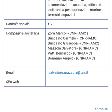
strumentazione acustica, ottica ed
elettronica per applicazioni marine,
terrestri e spaziali
Capitale sociale
€ 20000.00
Compagine societaria
Zora Marco - (CNR-IAMC )
Buscaino Carmelo - (CNR-IAMC)
Buscaino Giuseppa - (CNR-IAMC)
Mazzola Salvatore - (CNR-IAMC)
Patti Bernardo - (CNR-IAMC)
Bonanno Angelo - (CNR-IAMC)
Email
salvatore.mazzola@cnr.it
Sito web
torna su