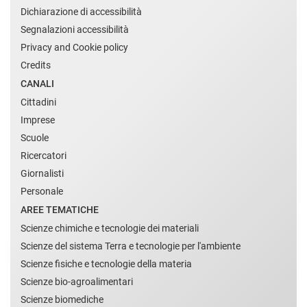
Dichiarazione di accessibilità
Segnalazioni accessibilità
Privacy and Cookie policy
Credits
CANALI
Cittadini
Imprese
Scuole
Ricercatori
Giornalisti
Personale
AREE TEMATICHE
Scienze chimiche e tecnologie dei materiali
Scienze del sistema Terra e tecnologie per l'ambiente
Scienze fisiche e tecnologie della materia
Scienze bio-agroalimentari
Scienze biomediche