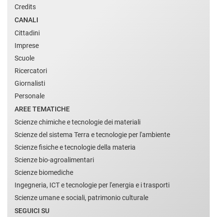
Credits
CANALI
Cittadini
Imprese
Scuole
Ricercatori
Giornalisti
Personale
AREE TEMATICHE
Scienze chimiche e tecnologie dei materiali
Scienze del sistema Terra e tecnologie per l'ambiente
Scienze fisiche e tecnologie della materia
Scienze bio-agroalimentari
Scienze biomediche
Ingegneria, ICT e tecnologie per l'energia e i trasporti
Scienze umane e sociali, patrimonio culturale
SEGUICI SU