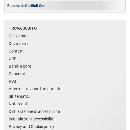
Banche dati Istituti Cnr
TROVA SUBITO
Chi siamo
Dove siamo
Contatti
URP
Bandi e gare
Concorsi
RSS
Amministrazione trasparente
Siti tematici
Note legali
Dichiarazione di accessibilità
Segnalazioni accessibilità
Privacy and Cookie policy