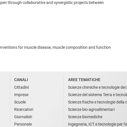
appen through collaborative and synergistic projects between
erventions for muscle disease, muscle composition and function
CANALI
AREE TEMATICHE
Cittadini
Scienze chimiche e tecnologie dei 
Imprese
Scienze del sistema Terra e tecnol
Scuole
Scienze fisiche e tecnologie della
Ricercatori
Scienze bio-agroalimentari
Giornalisti
Scienze biomediche
Personale
Ingegneria, ICT e tecnologie per l'e