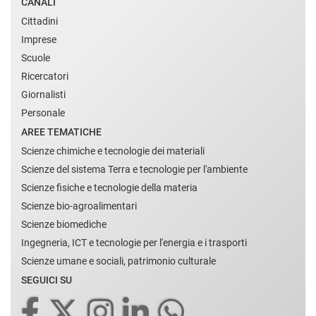
CANALI
Cittadini
Imprese
Scuole
Ricercatori
Giornalisti
Personale
AREE TEMATICHE
Scienze chimiche e tecnologie dei materiali
Scienze del sistema Terra e tecnologie per l'ambiente
Scienze fisiche e tecnologie della materia
Scienze bio-agroalimentari
Scienze biomediche
Ingegneria, ICT e tecnologie per l'energia e i trasporti
Scienze umane e sociali, patrimonio culturale
SEGUICI SU