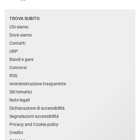
TROVA SUBITO
Chi siamo
Dove siamo
Contatti
URP
Bandi e gare
Concorsi
RSS
Amministrazione trasparente
Siti tematici
Note legali
Dichiarazione di accessibilità
Segnalazioni accessibilità
Privacy and Cookie policy
Credits