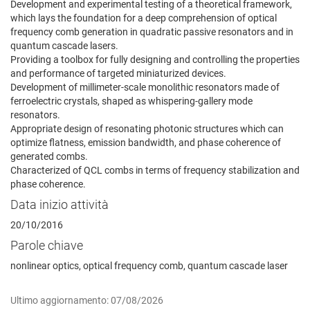
Development and experimental testing of a theoretical framework,
which lays the foundation for a deep comprehension of optical
frequency comb generation in quadratic passive resonators and in
quantum cascade lasers.
Providing a toolbox for fully designing and controlling the properties
and performance of targeted miniaturized devices.
Development of millimeter-scale monolithic resonators made of
ferroelectric crystals, shaped as whispering-gallery mode
resonators.
Appropriate design of resonating photonic structures which can
optimize flatness, emission bandwidth, and phase coherence of
generated combs.
Characterized of QCL combs in terms of frequency stabilization and
phase coherence.
Data inizio attività
20/10/2016
Parole chiave
nonlinear optics, optical frequency comb, quantum cascade laser
Ultimo aggiornamento: 07/08/2026