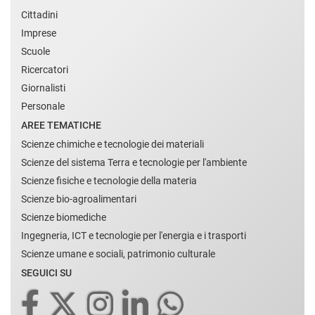
Cittadini
Imprese
Scuole
Ricercatori
Giornalisti
Personale
AREE TEMATICHE
Scienze chimiche e tecnologie dei materiali
Scienze del sistema Terra e tecnologie per l'ambiente
Scienze fisiche e tecnologie della materia
Scienze bio-agroalimentari
Scienze biomediche
Ingegneria, ICT e tecnologie per l'energia e i trasporti
Scienze umane e sociali, patrimonio culturale
SEGUICI SU