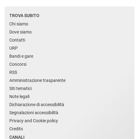
TROVA SUBITO
Chi siamo
Dove siamo
Contatti
URP
Bandi e gare
Concorsi
RSS
Amministrazione trasparente
Siti tematici
Note legali
Dichiarazione di accessibilità
Segnalazioni accessibilità
Privacy and Cookie policy
Credits
CANALI