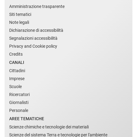
Amministrazione trasparente
Siti tematici
Note legali
Dichiarazione di accessibilità
Segnalazioni accessibilità
Privacy and Cookie policy
Credits
CANALI
Cittadini
Imprese
Scuole
Ricercatori
Giornalisti
Personale
AREE TEMATICHE
Scienze chimiche e tecnologie dei materiali
Scienze del sistema Terra e tecnologie per l'ambiente