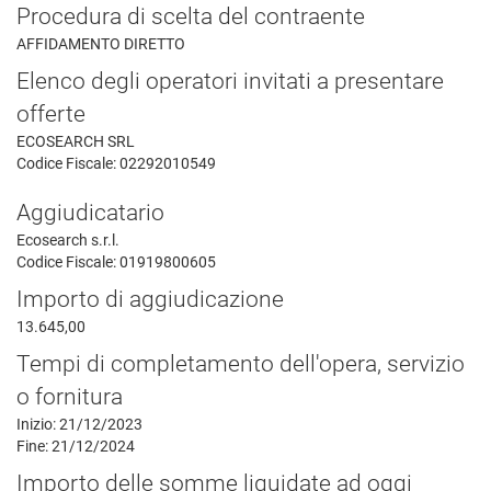
Procedura di scelta del contraente
AFFIDAMENTO DIRETTO
Elenco degli operatori invitati a presentare
offerte
ECOSEARCH SRL
Codice Fiscale: 02292010549
Aggiudicatario
Ecosearch s.r.l.
Codice Fiscale: 01919800605
Importo di aggiudicazione
13.645,00
Tempi di completamento dell'opera, servizio
o fornitura
Inizio: 21/12/2023
Fine: 21/12/2024
Importo delle somme liquidate ad oggi