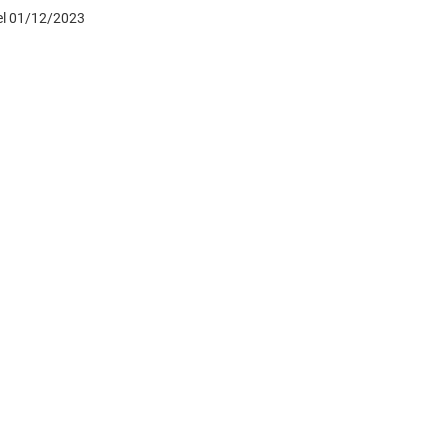
del 01/12/2023