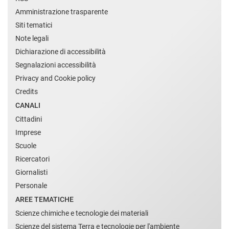
Amministrazione trasparente
Siti tematici
Note legali
Dichiarazione di accessibilità
Segnalazioni accessibilità
Privacy and Cookie policy
Credits
CANALI
Cittadini
Imprese
Scuole
Ricercatori
Giornalisti
Personale
AREE TEMATICHE
Scienze chimiche e tecnologie dei materiali
Scienze del sistema Terra e tecnologie per l'ambiente