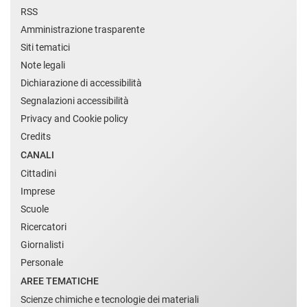
RSS
Amministrazione trasparente
Siti tematici
Note legali
Dichiarazione di accessibilità
Segnalazioni accessibilità
Privacy and Cookie policy
Credits
CANALI
Cittadini
Imprese
Scuole
Ricercatori
Giornalisti
Personale
AREE TEMATICHE
Scienze chimiche e tecnologie dei materiali