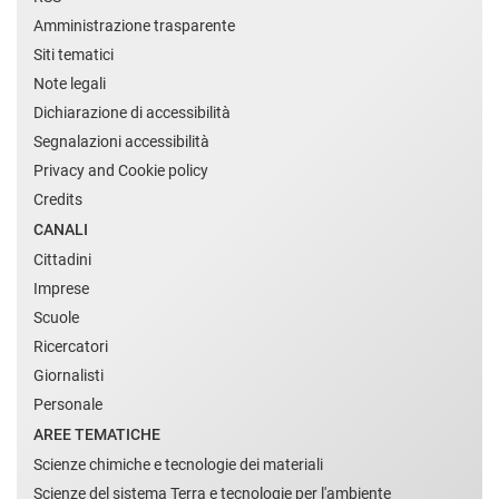
Amministrazione trasparente
Siti tematici
Note legali
Dichiarazione di accessibilità
Segnalazioni accessibilità
Privacy and Cookie policy
Credits
CANALI
Cittadini
Imprese
Scuole
Ricercatori
Giornalisti
Personale
AREE TEMATICHE
Scienze chimiche e tecnologie dei materiali
Scienze del sistema Terra e tecnologie per l'ambiente