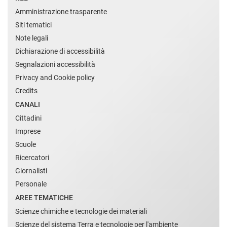
Amministrazione trasparente
Siti tematici
Note legali
Dichiarazione di accessibilità
Segnalazioni accessibilità
Privacy and Cookie policy
Credits
CANALI
Cittadini
Imprese
Scuole
Ricercatori
Giornalisti
Personale
AREE TEMATICHE
Scienze chimiche e tecnologie dei materiali
Scienze del sistema Terra e tecnologie per l'ambiente