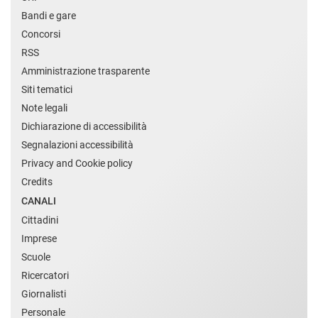
Bandi e gare
Concorsi
RSS
Amministrazione trasparente
Siti tematici
Note legali
Dichiarazione di accessibilità
Segnalazioni accessibilità
Privacy and Cookie policy
Credits
CANALI
Cittadini
Imprese
Scuole
Ricercatori
Giornalisti
Personale