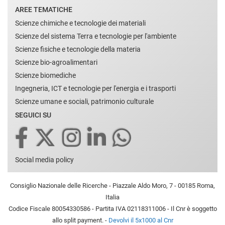
AREE TEMATICHE
Scienze chimiche e tecnologie dei materiali
Scienze del sistema Terra e tecnologie per l'ambiente
Scienze fisiche e tecnologie della materia
Scienze bio-agroalimentari
Scienze biomediche
Ingegneria, ICT e tecnologie per l'energia e i trasporti
Scienze umane e sociali, patrimonio culturale
SEGUICI SU
Social media policy
Consiglio Nazionale delle Ricerche - Piazzale Aldo Moro, 7 - 00185 Roma,
Italia
Codice Fiscale 80054330586 - Partita IVA 02118311006 - Il Cnr è soggetto
allo split payment. -
Devolvi il 5x1000 al Cnr