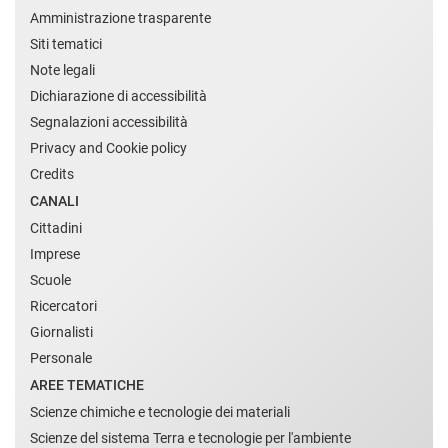
Amministrazione trasparente
Siti tematici
Note legali
Dichiarazione di accessibilità
Segnalazioni accessibilità
Privacy and Cookie policy
Credits
CANALI
Cittadini
Imprese
Scuole
Ricercatori
Giornalisti
Personale
AREE TEMATICHE
Scienze chimiche e tecnologie dei materiali
Scienze del sistema Terra e tecnologie per l'ambiente