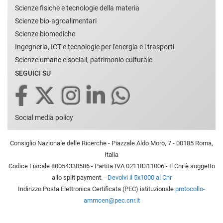
Scienze fisiche e tecnologie della materia
Scienze bio-agroalimentari
Scienze biomediche
Ingegneria, ICT e tecnologie per l'energia e i trasporti
Scienze umane e sociali, patrimonio culturale
SEGUICI SU
Social media policy
Consiglio Nazionale delle Ricerche - Piazzale Aldo Moro, 7 - 00185 Roma,
Italia
Codice Fiscale 80054330586 - Partita IVA 02118311006 - Il Cnr è soggetto
allo split payment. -
Devolvi il 5x1000 al Cnr
Indirizzo Posta Elettronica Certificata (PEC) istituzionale
protocollo-
ammcen@pec.cnr.it