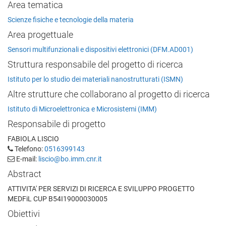
Area tematica
Scienze fisiche e tecnologie della materia
Area progettuale
Sensori multifunzionali e dispositivi elettronici (DFM.AD001)
Struttura responsabile del progetto di ricerca
Istituto per lo studio dei materiali nanostrutturati (ISMN)
Altre strutture che collaborano al progetto di ricerca
Istituto di Microelettronica e Microsistemi (IMM)
Responsabile di progetto
FABIOLA LISCIO
Telefono:
0516399143
E-mail:
liscio@bo.imm.cnr.it
Abstract
ATTIVITA' PER SERVIZI DI RICERCA E SVILUPPO PROGETTO
MEDFiL CUP B54I19000030005
Obiettivi