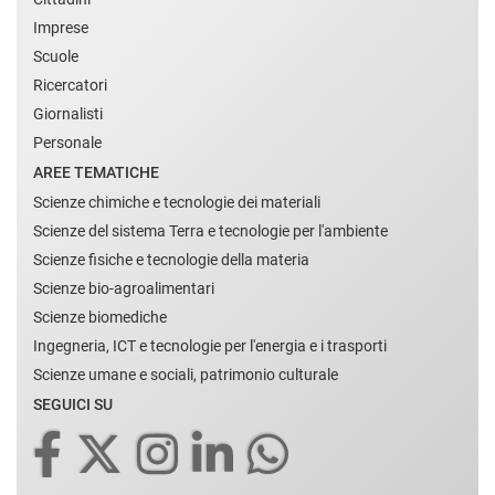
Imprese
Scuole
Ricercatori
Giornalisti
Personale
AREE TEMATICHE
Scienze chimiche e tecnologie dei materiali
Scienze del sistema Terra e tecnologie per l'ambiente
Scienze fisiche e tecnologie della materia
Scienze bio-agroalimentari
Scienze biomediche
Ingegneria, ICT e tecnologie per l'energia e i trasporti
Scienze umane e sociali, patrimonio culturale
SEGUICI SU