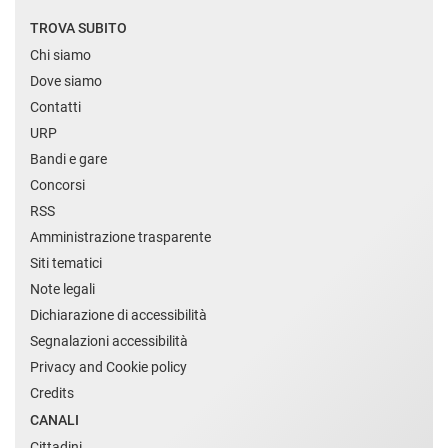
TROVA SUBITO
Chi siamo
Dove siamo
Contatti
URP
Bandi e gare
Concorsi
RSS
Amministrazione trasparente
Siti tematici
Note legali
Dichiarazione di accessibilità
Segnalazioni accessibilità
Privacy and Cookie policy
Credits
CANALI
Cittadini