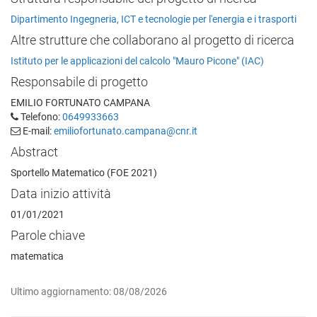
Dipartimento Ingegneria, ICT e tecnologie per l'energia e i trasporti
Altre strutture che collaborano al progetto di ricerca
Istituto per le applicazioni del calcolo "Mauro Picone" (IAC)
Responsabile di progetto
EMILIO FORTUNATO CAMPANA
Telefono:
0649933663
E-mail:
emiliofortunato.campana@cnr.it
Abstract
Sportello Matematico (FOE 2021)
Data inizio attività
01/01/2021
Parole chiave
matematica
Ultimo aggiornamento: 08/08/2026