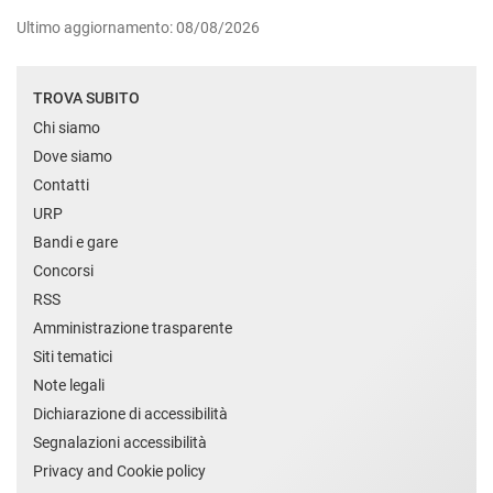
Ultimo aggiornamento: 08/08/2026
TROVA SUBITO
Chi siamo
Dove siamo
Contatti
URP
Bandi e gare
Concorsi
RSS
Amministrazione trasparente
Siti tematici
Note legali
Dichiarazione di accessibilità
Segnalazioni accessibilità
Privacy and Cookie policy