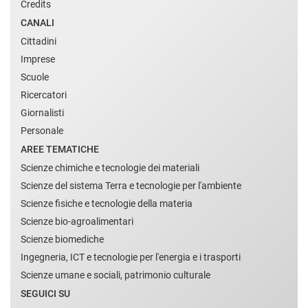
Credits
CANALI
Cittadini
Imprese
Scuole
Ricercatori
Giornalisti
Personale
AREE TEMATICHE
Scienze chimiche e tecnologie dei materiali
Scienze del sistema Terra e tecnologie per l'ambiente
Scienze fisiche e tecnologie della materia
Scienze bio-agroalimentari
Scienze biomediche
Ingegneria, ICT e tecnologie per l'energia e i trasporti
Scienze umane e sociali, patrimonio culturale
SEGUICI SU