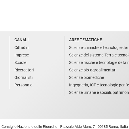
CANALI
AREE TEMATICHE
Cittadini
Scienze chimiche e tecnologie dei 
Imprese
Scienze del sistema Terra e tecnol
Scuole
Scienze fisiche e tecnologie della
Ricercatori
Scienze bio-agroalimentari
Giornalisti
Scienze biomediche
Personale
Ingegneria, ICT e tecnologie per l'e
Scienze umane e sociali, patrimon
Consiglio Nazionale delle Ricerche - Piazzale Aldo Moro, 7 - 00185 Roma, Italia