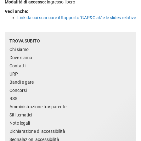
Modalità di accesso:
ingresso libero
Vedi anche:
Link da cui scaricare il Rapporto 'GAP&Ciak' e le slides relative
TROVA SUBITO
Chi siamo
Dove siamo
Contatti
URP
Bandi e gare
Concorsi
RSS
Amministrazione trasparente
Siti tematici
Note legali
Dichiarazione di accessibilità
Segnalazioni accessibilità