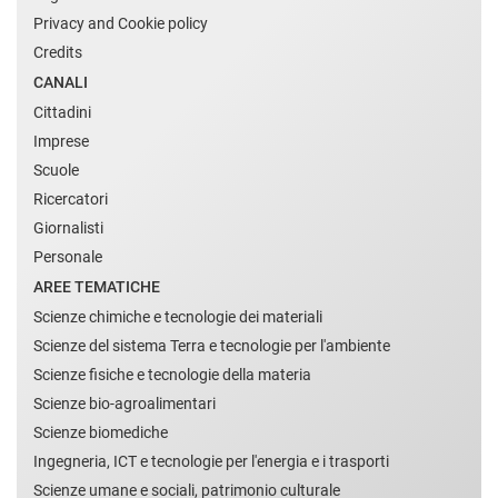
Privacy and Cookie policy
Credits
CANALI
Cittadini
Imprese
Scuole
Ricercatori
Giornalisti
Personale
AREE TEMATICHE
Scienze chimiche e tecnologie dei materiali
Scienze del sistema Terra e tecnologie per l'ambiente
Scienze fisiche e tecnologie della materia
Scienze bio-agroalimentari
Scienze biomediche
Ingegneria, ICT e tecnologie per l'energia e i trasporti
Scienze umane e sociali, patrimonio culturale