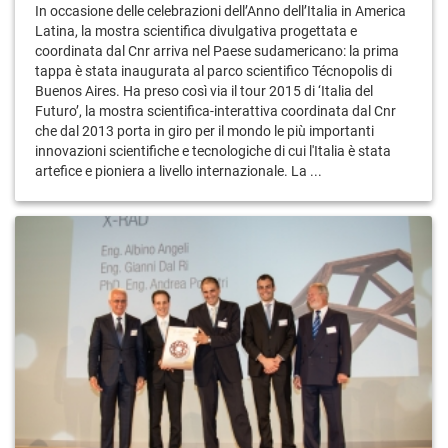
In occasione delle celebrazioni dell’Anno dell’Italia in America
Latina, la mostra scientifica divulgativa progettata e
coordinata dal Cnr arriva nel Paese sudamericano: la prima
tappa è stata inaugurata al parco scientifico Técnopolis di
Buenos Aires. Ha preso così via il tour 2015 di ‘Italia del
Futuro’, la mostra scientifica-interattiva coordinata dal Cnr
che dal 2013 porta in giro per il mondo le più importanti
innovazioni scientifiche e tecnologiche di cui l'Italia è stata
artefice e pioniera a livello internazionale. La ...