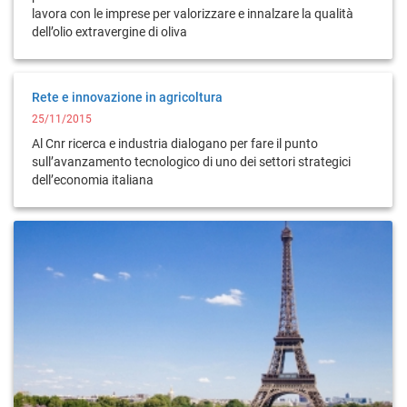
lavora con le imprese per valorizzare e innalzare la qualità
dell’olio extravergine di oliva
Rete e innovazione in agricoltura
25/11/2015
Al Cnr ricerca e industria dialogano per fare il punto
sull’avanzamento tecnologico di uno dei settori strategici
dell’economia italiana