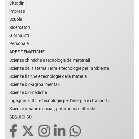
Cittadini
Imprese
Scuole
Ricercatori
Giornalisti
Personale
AREE TEMATICHE
Scienze chimiche e tecnologie dei materiali
Scienze del sistema Terra e tecnologie per l'ambiente
Scienze fisiche e tecnologie della materia
Scienze bio-agroalimentari
Scienze biomediche
Ingegneria, ICT e tecnologie per l'energia e i trasporti
Scienze umane e sociali, patrimonio culturale
SEGUICI SU