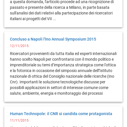
a questa domanda, l'articolo procede ad una ricognizione di
passato e presente della ricerca a Milano, in parte basata
sull'analisi dei dati relativi alla partecipazione dei ricercatori
italiani ai progetti del VII ...
Concluso a Napoli l'Ino Annual Symposium 2015
12/11/2015
Ricercatori provenienti da tutta Italia ed esperti internazionali
hanno scelto Napoli per confrontarsi con il mondo politico e
imprenditoriale su temi d’importanza strategica come l'ottica
e la fotonica in occasione del simposio annuale dell
’
Istituto
nazionale di ottica del Consiglio nazionale delle ricerche (Ino
Cnr).
Importanti le soluzione tecnologiche discusse per
possibili applicazioni in settori di interesse comune come
salute, ambiente, energia e monitoraggio dei processi
Human Technopole: il CNR si candida come protagonista
11/11/2015