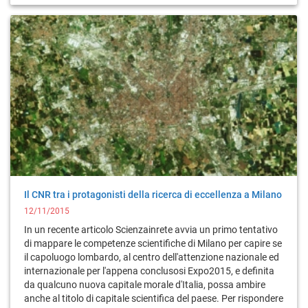
Il CNR tra i protagonisti della ricerca di eccellenza a Milano
12/11/2015
In un recente articolo Scienzainrete avvia un primo tentativo
di mappare le competenze scientifiche di Milano per capire se
il capoluogo lombardo, al centro dell'attenzione nazionale ed
internazionale per l'appena conclusosi Expo2015, e definita
da qualcuno nuova capitale morale d'Italia, possa ambire
anche al titolo di capitale scientifica del paese. Per rispondere