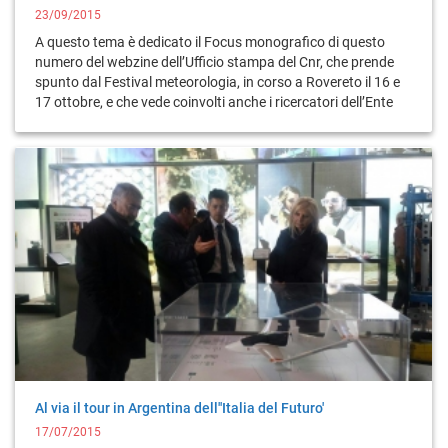
23/09/2015
A questo tema è dedicato il Focus monografico di questo
numero del webzine dell’Ufficio stampa del Cnr, che prende
spunto dal Festival meteorologia, in corso a Rovereto il 16 e
17 ottobre, e che vede coinvolti anche i ricercatori dell’Ente
Al via il tour in Argentina dell''Italia del Futuro'
17/07/2015