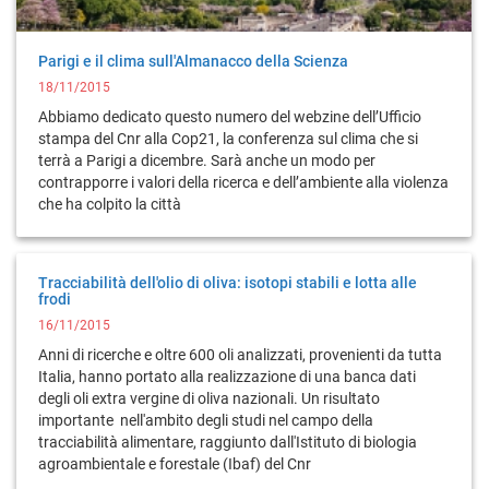
Parigi e il clima sull'Almanacco della Scienza
18/11/2015
Abbiamo dedicato questo numero del webzine dell’Ufficio
stampa del Cnr alla Cop21, la conferenza sul clima che si
terrà a Parigi a dicembre. Sarà anche un modo per
contrapporre i valori della ricerca e dell’ambiente alla violenza
che ha colpito la città
Tracciabilità dell'olio di oliva: isotopi stabili e lotta alle
frodi
16/11/2015
Anni di ricerche e oltre 600 oli analizzati, provenienti da tutta
Italia, hanno portato alla realizzazione di una banca dati
degli oli extra vergine di oliva nazionali. Un risultato
importante nell'ambito degli studi nel campo della
tracciabilità alimentare, raggiunto dall'Istituto di biologia
agroambientale e forestale (Ibaf) del Cnr