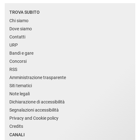
TROVA SUBITO
Chi siamo
Dove siamo
Contatti
URP
Bandi e gare
Concorsi
RSS
Amministrazione trasparente
Siti tematici
Note legali
Dichiarazione di accessibilità
Segnalazioni accessibilità
Privacy and Cookie policy
Credits
CANALI