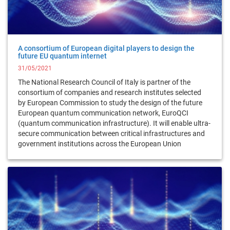
A consortium of European digital players to design the
future EU quantum internet
31/05/2021
The National Research Council of Italy is partner of the
consortium of companies and research institutes selected
by European Commission to study the design of the future
European quantum communication network, EuroQCI
(quantum communication infrastructure). It will enable ultra-
secure communication between critical infrastructures and
government institutions across the European Union