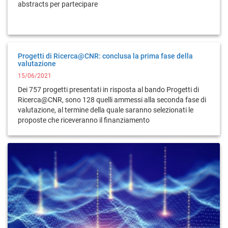
abstracts per partecipare
Progetti di Ricerca@CNR: conclusa la prima fase della
valutazione
15/06/2021
Dei 757 progetti presentati in risposta al bando Progetti di
Ricerca@CNR, sono 128 quelli ammessi alla seconda fase di
valutazione, al termine della quale saranno selezionati le
proposte che riceveranno il finanziamento