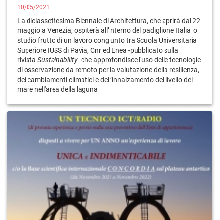
10/05/2021
La diciassettesima Biennale di Architettura, che aprirà dal 22
maggio a Venezia, ospiterà all’interno del padiglione Italia lo
studio frutto di un lavoro congiunto tra Scuola Universitaria
Superiore IUSS di Pavia, Cnr ed Enea -pubblicato sulla
rivista
Sustainability-
che approfondisce l'uso delle tecnologie
di osservazione da remoto
per la valutazione della resilienza,
dei cambiamenti climatici e dell’innalzamento del livello del
mare nell'area della laguna