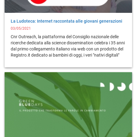
La Ludoteca: Internet raccontata alle giovani generazioni
03/05/2021
Cnr Outreach, la piattaforma del Consiglio nazionale delle
ricerche dedicata alla science dissemination celebra i 35 anni
dal primo collegamento italiano via web con un prodotto del
Registro.it dedicato ai bambini di oggi, i veri "nativi digitali"