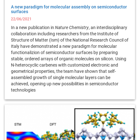
A new paradigm for molecular assembly on semiconductor
surfaces
22/06/2021
In a new publication in
Nature Chemistry
, an interdisciplinary
collaboration including researchers from the Institute of
Structure of Matter (Ism) of the National Research Council of
Italy have demonstrated a new paradigm for molecular
functionalizion of semiconductor surfaces by preparing
stable, ordered arrays of organic molecules on silicon. Using
N-heterocyclic carbenes with customized electronic and
geometrical properties, the team have shown that self-
assembled growth of single molecular layers can be
achieved, opening up new possibilities in semiconductor
technologies