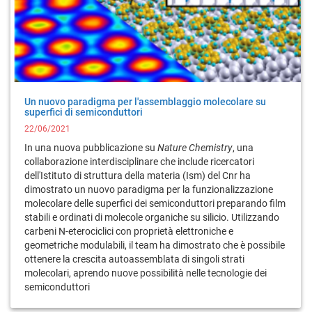
Un nuovo paradigma per l'assemblaggio molecolare su
superfici di semiconduttori
22/06/2021
In una nuova pubblicazione su
Nature Chemistry
, una
collaborazione interdisciplinare che include ricercatori
dell'Istituto di struttura della materia (Ism) del Cnr ha
dimostrato un nuovo paradigma per la funzionalizzazione
molecolare delle superfici dei semiconduttori preparando film
stabili e ordinati di molecole organiche su silicio. Utilizzando
carbeni N-eterociclici con proprietà elettroniche e
geometriche modulabili, il team ha dimostrato che è possibile
ottenere la crescita autoassemblata di singoli strati
molecolari, aprendo nuove possibilità nelle tecnologie dei
semiconduttori