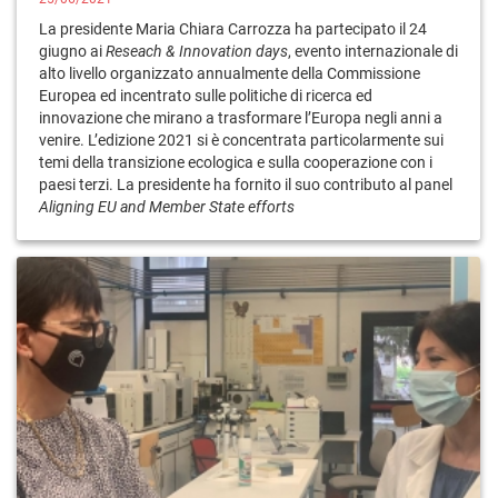
La presidente Maria Chiara Carrozza ha partecipato il 24
giugno ai
Reseach & Innovation days
, evento internazionale di
alto livello organizzato annualmente della Commissione
Europea ed incentrato sulle politiche di ricerca ed
innovazione che mirano a trasformare l’Europa negli anni a
venire. L’edizione 2021 si è concentrata particolarmente sui
temi della transizione ecologica e sulla cooperazione con i
paesi terzi. La presidente ha fornito il suo contributo al panel
Aligning EU and Member State efforts