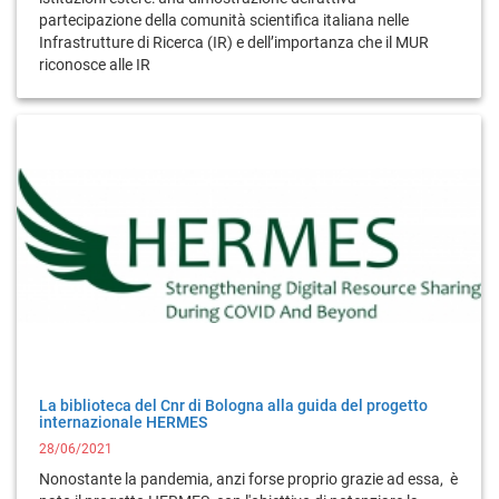
partecipazione della comunità scientifica italiana nelle
Infrastrutture di Ricerca (IR) e dell’importanza che il MUR
riconosce alle IR
La biblioteca del Cnr di Bologna alla guida del progetto
internazionale HERMES
28/06/2021
Nonostante la pandemia, anzi forse proprio grazie ad essa, è