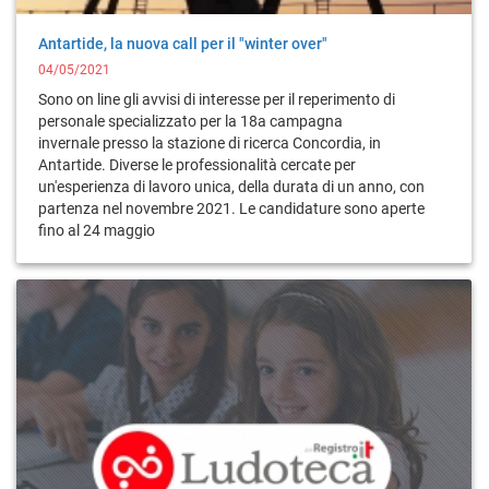
Antartide, la nuova call per il "winter over"
04/05/2021
Sono on line gli avvisi di interesse per il reperimento di
personale specializzato per la 18a campagna
invernale presso la stazione di ricerca Concordia, in
Antartide. Diverse le professionalità cercate per
un'esperienza di lavoro unica, della durata di un anno, con
partenza nel novembre 2021. Le candidature sono aperte
fino al 24 maggio