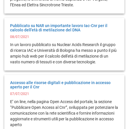
l’Enea ed Elettra Sincrotrone Trieste.
Pubblicato su NAR un importante lavoro Iac-Cnr per il
calcolo dell'età di metilazione del DNA
08/07/2021
In un lavoro pubblicato su Nuclear Acids Research il gruppo
di ricerca IAC e Università di Bologna ha messo a punto il più
ampio hub web per il calcolo dell'età di metilazione di un
vasto numero di tessuti e con diverse tecnologie.
Accesso alle risorse digitali e pubblicazione in accesso
aperto per il Cnr
07/07/2021
E’ on line, nella pagina Open Access del portale, la sezione
“Pubblicare Open Access al Cnr”, sviluppata per potenziare la
comunicazione con la rete scientifica e fornire informazioni
aggiornate e strumenti utili per la pubblicazione in accesso
aperto