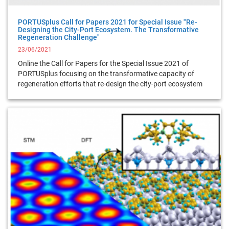
PORTUSplus Call for Papers 2021 for Special Issue "Re-
Designing the City-Port Ecosystem. The Transformative
Regeneration Challenge"
23/06/2021
Online the Call for Papers for the Special Issue 2021 of
PORTUSplus focusing on the transformative capacity of
regeneration efforts that re-design the city-port ecosystem