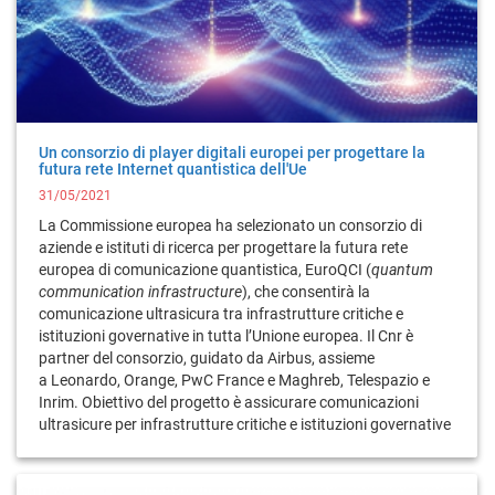
Un consorzio di player digitali europei per progettare la
futura rete Internet quantistica dell'Ue
31/05/2021
La Commissione europea ha selezionato un consorzio di
aziende e istituti di ricerca per progettare la futura rete
europea di comunicazione quantistica, EuroQCI (
quantum
communication infrastructure
), che consentirà la
comunicazione ultrasicura tra infrastrutture critiche e
istituzioni governative in tutta l’Unione europea. Il Cnr è
partner del consorzio, guidato da Airbus, assieme
a Leonardo, Orange, PwC France e Maghreb, Telespazio e
Inrim. Obiettivo del progetto è assicurare comunicazioni
ultrasicure per infrastrutture critiche e istituzioni governative