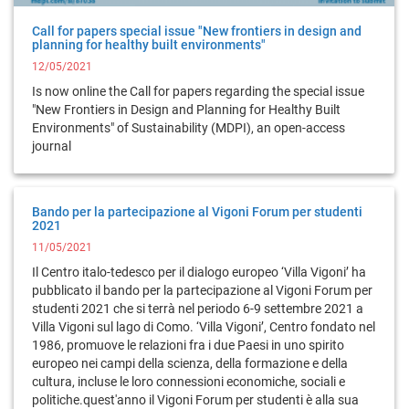
Call for papers special issue "New frontiers in design and
planning for healthy built environments"
12/05/2021
Is now online the Call for papers regarding the special issue
"New Frontiers in Design and Planning for Healthy Built
Environments" of Sustainability (MDPI), an open-access
journal
Bando per la partecipazione al Vigoni Forum per studenti
2021
11/05/2021
Il Centro italo-tedesco per il dialogo europeo ‘Villa Vigoni’ ha
pubblicato il bando per la partecipazione al Vigoni Forum per
studenti 2021 che si terrà nel periodo 6-9 settembre 2021 a
Villa Vigoni sul lago di Como. ‘Villa Vigoni’, Centro fondato nel
1986, promuove le relazioni fra i due Paesi in uno spirito
europeo nei campi della scienza, della formazione e della
cultura, incluse le loro connessioni economiche, sociali e
politiche.quest'anno il Vigoni Forum per studenti è alla sua