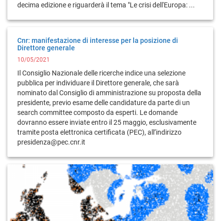
decima edizione e riguarderà il tema "Le crisi dell'Europa: ...
Cnr: manifestazione di interesse per la posizione di
Direttore generale
10/05/2021
Il Consiglio Nazionale delle ricerche indice una selezione
pubblica per individuare il Direttore generale, che sarà
nominato dal Consiglio di amministrazione su proposta della
presidente, previo esame delle candidature da parte di un
search committee composto da esperti. Le domande
dovranno essere inviate entro il 25 maggio, esclusivamente
tramite posta elettronica certificata (PEC), all’indirizzo
presidenza@pec.cnr.it