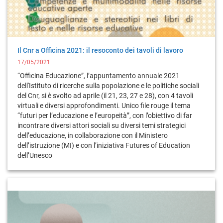
Il Cnr a Officina 2021: il resoconto dei tavoli di lavoro
17/05/2021
“Officina Educazione”, l’appuntamento annuale 2021
dell'Istituto di ricerche sulla popolazione e le politiche sociali
del Cnr, si è svolto ad aprile (il 21, 23, 27 e 28), con 4 tavoli
virtuali e diversi approfondimenti. Unico file rouge il tema
“futuri per l’educazione e l’europeità”, con l’obiettivo di far
incontrare diversi attori sociali su diversi temi strategici
dell’educazione, in collaborazione con il Ministero
dell’istruzione (MI) e con l’iniziativa Futures of Education
dell’Unesco