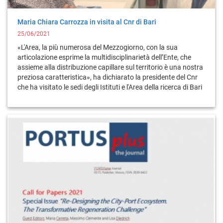
Maria Chiara Carrozza in visita al Cnr di Bari
25/06/2021
«L'Area, la più numerosa del Mezzogiorno, con la sua
articolazione esprime la multidisciplinarietà dell’Ente, che
assieme alla distribuzione capillare sul territorio è una nostra
preziosa caratteristica», ha dichiarato la presidente del Cnr
che ha visitato le sedi degli Istituti e l'Area della ricerca di Bari