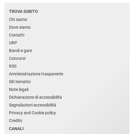
TROVA SUBITO
Chi siamo
Dove siamo
Contatti
URP
Bandi e gare
Concorsi
RSS
Amministrazione trasparente
Siti tematici
Note legali
Dichiarazione di accessibilità
Segnalazioni accessibilità
Privacy and Cookie policy
Credits
CANALI