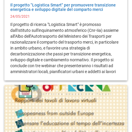
Il progetto "Logistica Smart" per promuovere transizione
energetica e sviluppo digitale del comparto merci
24/05/2021
Il progetto di ricerca "Logistica Smart" è promosso
dall'Istituto sull'inquinamento atmosferico (Cnr-Iia) assieme
all’Albo dell’Autotrasporto del Ministero dei Trasporti per
razionalizzare il comparto del trasporto merci, in particolare
in ambito urbano, e favorire una strategia di
decarbonizzazione che passi per transizione energetica,
sviluppo digitale e cambiamento normativo. Il progetto si
conclude con tre webinar che presenteranno i risultati ad
amministratori locali, pianificatori urbani e addetti ai lavori