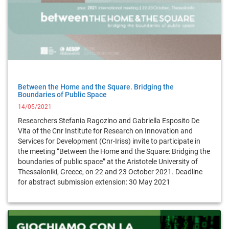
Between the Home and the Square. Bridging the
Boundaries of Public Space
14/05/2021
Researchers Stefania Ragozino and Gabriella Esposito De
Vita of the Cnr Institute for Research on Innovation and
Services for Development (Cnr-Iriss) invite to participate in
the meeting “Between the Home and the Square: Bridging the
boundaries of public space” at the Aristotele University of
Thessaloniki, Greece, on 22 and 23 October 2021. Deadline
for abstract submission extension: 30 May 2021