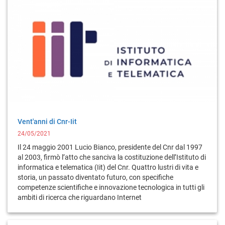
Vent'anni di Cnr-Iit
24/05/2021
Il 24 maggio 2001 Lucio Bianco, presidente del Cnr dal 1997
al 2003, firmò l’atto che sanciva la costituzione dell’Istituto di
informatica e telematica (Iit) del Cnr. Quattro lustri di vita e
storia, un passato diventato futuro, con specifiche
competenze scientifiche e innovazione tecnologica in tutti gli
ambiti di ricerca che riguardano Internet