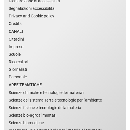
Dichiarazione di accessibilità
Segnalazioni accessibilità
Privacy and Cookie policy
Credits
CANALI
Cittadini
Imprese
Scuole
Ricercatori
Giornalisti
Personale
AREE TEMATICHE
Scienze chimiche e tecnologie dei materiali
Scienze del sistema Terra e tecnologie per l'ambiente
Scienze fisiche e tecnologie della materia
Scienze bio-agroalimentari
Scienze biomediche