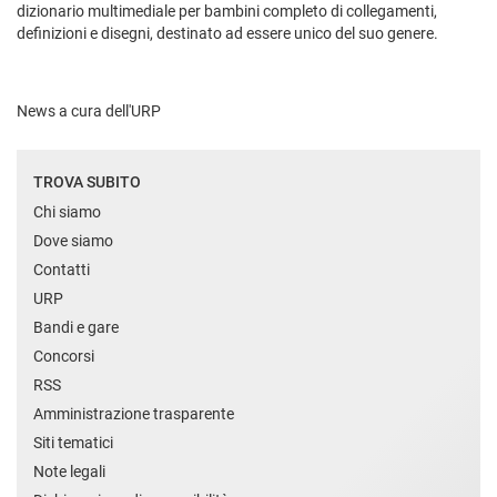
dizionario multimediale per bambini completo di collegamenti,
definizioni e disegni, destinato ad essere unico del suo genere.
News a cura dell'URP
TROVA SUBITO
Chi siamo
Dove siamo
Contatti
URP
Bandi e gare
Concorsi
RSS
Amministrazione trasparente
Siti tematici
Note legali