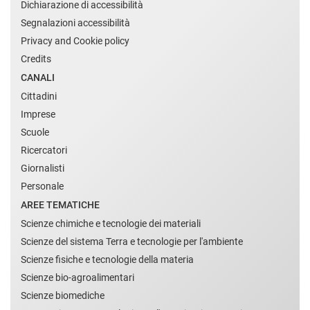
Dichiarazione di accessibilità
Segnalazioni accessibilità
Privacy and Cookie policy
Credits
CANALI
Cittadini
Imprese
Scuole
Ricercatori
Giornalisti
Personale
AREE TEMATICHE
Scienze chimiche e tecnologie dei materiali
Scienze del sistema Terra e tecnologie per l'ambiente
Scienze fisiche e tecnologie della materia
Scienze bio-agroalimentari
Scienze biomediche