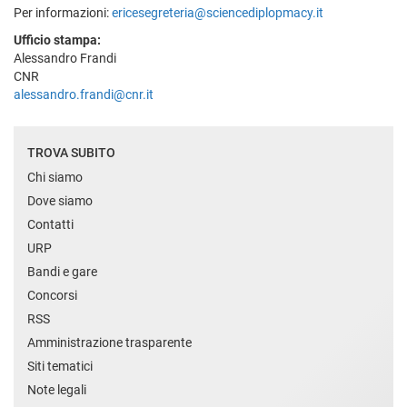
Per informazioni:
ericesegreteria@sciencediplopmacy.it
Ufficio stampa:
Alessandro Frandi
CNR
alessandro.frandi@cnr.it
TROVA SUBITO
Chi siamo
Dove siamo
Contatti
URP
Bandi e gare
Concorsi
RSS
Amministrazione trasparente
Siti tematici
Note legali