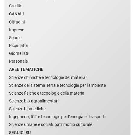
Credits
CANALI
Cittadini
Imprese
Scuole
Ricercatori
Giornalisti
Personale
AREE TEMATICHE
Scienze chimiche e tecnologie dei materiali
Scienze del sistema Terra e tecnologie per l'ambiente
Scienze fisiche e tecnologie della materia
Scienze bio-agroalimentari
Scienze biomediche
Ingegneria, ICT e tecnologie per l'energia e i trasporti
Scienze umane e sociali, patrimonio culturale
SEGUICI SU