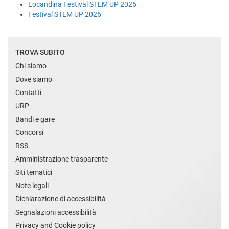
Locandina Festival STEM UP 2026
Festival STEM UP 2026
TROVA SUBITO
Chi siamo
Dove siamo
Contatti
URP
Bandi e gare
Concorsi
RSS
Amministrazione trasparente
Siti tematici
Note legali
Dichiarazione di accessibilità
Segnalazioni accessibilità
Privacy and Cookie policy