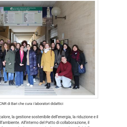
CNR di Bari che cura i laboratori didattici
re, la gestione sostenibile dell’energia, la riduzione e il
’ambiente. All’interno del Patto di collaborazione, il