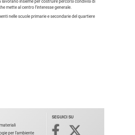
 lavorano insieme per costruire percorsi condivisi di
che mette al centro l’interesse generale.
menti nelle scuole primarie e secondarie del quartiere
SEGUICI SU
materiali
ogie per l'ambiente